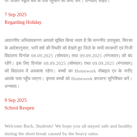
पर जाकर स्कूल बस के पास पहुंचाने का कष्ट करें। धन्यवाद सहित।
7 Sep 2025
Regarding Holiday
आदरणीय अभिवावकगण आपको सूचित किया जाता है कि माननीय उपायुक्त, सिरसा
के आदेशानुसार, भारी वर्षा की स्थिति को देखते हुए जिले के सभी सरकारी एवं निजी
विद्यालय दिनांक 08.09.2025 (सोमवार) तथा 09.09.2025 (मंगलवार) को बंद
रहेंगे। इस लिए दिनांक 08.09.2025 (सोमवार) तथा 09.09.2025 (मंगलवार)
को विद्यालय में अवकाश रहेगा। बच्चों का Homework मोबाइल एप के जरीए
आपके पास पहुँच जाएगा। कृपया बच्चों को Homework करवाना सुनिश्चित करें।
धन्यवाद।
9 Sep 2025
School Reopen
Welcome Back, Students! We hope you all stayed safe and healthy
during the short break caused by the heavy rains.