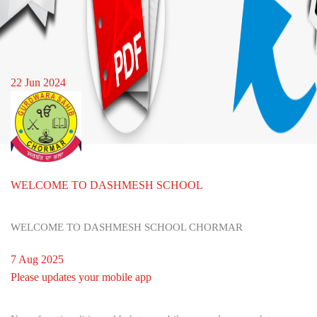
22 Jun 2024
WELCOME TO DASHMESH SCHOOL
WELCOME TO DASHMESH SCHOOL CHORMAR
7 Aug 2025
Please updates your mobile app