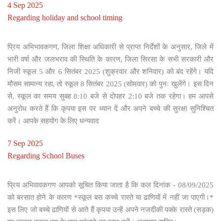
4 Sep 2025
Regarding holiday and school timing
प्रिय अभिभावकगण, जिला शिक्षा अधिकारी से प्राप्त निर्देशों के अनुसार, जिले में
भारी वर्षा और जलभराव की स्थिति के कारण, जिला सिरसा के सभी सरकारी और
निजी स्कूल 5 और 6 सितंबर 2025 (शुक्रवार और शनिवार) को बंद रहेंगे। यदि
मौसम सामान्य रहा, तो स्कूल 8 सितंबर 2025 (सोमवार) को पुनः खुलेंगे। इस दिन
से, स्कूल का समय सुबह 8:10 बजे से दोपहर 2:10 बजे तक रहेगा। हम आपसे
अनुरोध करते हैं कि कृपया इस पर ध्यान दें और अपने बच्चे की सुरक्षा सुनिश्चित
करें। आपके सहयोग के लिए धन्यवाद
7 Sep 2025
Regarding School Buses
प्रिय अभिवावकगण आपको सूचित किया जाता है कि कल दिनांक - 08/09/2025
को बरसात होने के कारण *स्कूल बस कच्चे रास्ते या ढाणियों में नहीं जा पाएगी।*
इस लिए जो बच्चे ढाणियों से आते हैं कृपया उन्हें अपने नजदीकी पक्के रास्ते (सड़क)