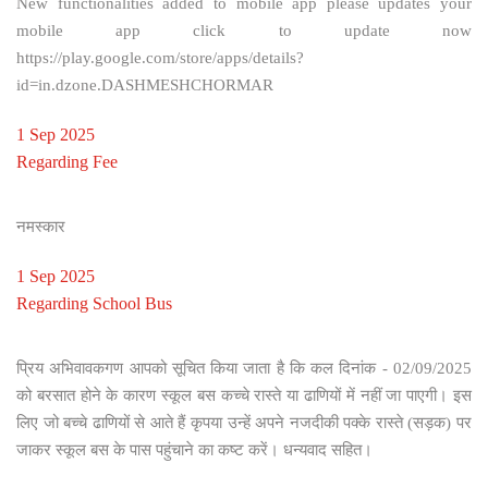
New functionalities added to mobile app please updates your
mobile app click to update now
https://play.google.com/store/apps/details?
id=in.dzone.DASHMESHCHORMAR
1 Sep 2025
Regarding Fee
नमस्कार
1 Sep 2025
Regarding School Bus
प्रिय अभिवावकगण आपको सूचित किया जाता है कि कल दिनांक - 02/09/2025
को बरसात होने के कारण स्कूल बस कच्चे रास्ते या ढाणियों में नहीं जा पाएगी। इस
लिए जो बच्चे ढाणियों से आते हैं कृपया उन्हें अपने नजदीकी पक्के रास्ते (सड़क) पर
जाकर स्कूल बस के पास पहुंचाने का कष्ट करें। धन्यवाद सहित।