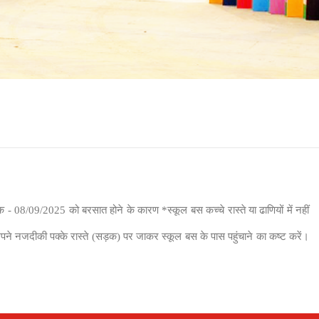
 08/09/2025 को बरसात होने के कारण *स्कूल बस कच्चे रास्ते या ढाणियों में नहीं
ं अपने नजदीकी पक्के रास्ते (सड़क) पर जाकर स्कूल बस के पास पहुंचाने का कष्ट करें।