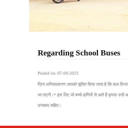
Regarding School Buses
Posted on: 07-09-2025
प्रिय अभिवावकगण आपको सूचित किया जाता है कि कल दिनांक -
जा पाएगी।* इस लिए जो बच्चे ढाणियों से आते हैं कृपया उन्हे
धन्यवाद सहित।